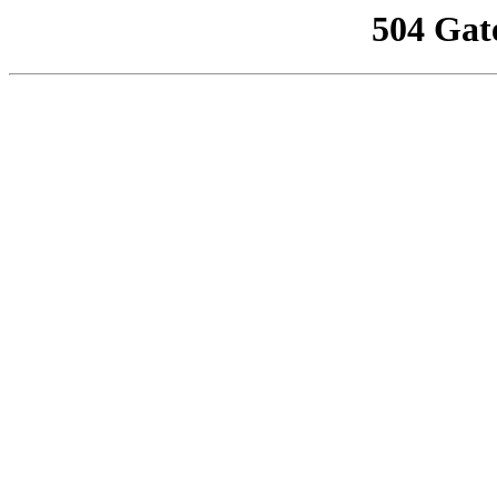
504 Gat